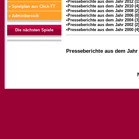
•Presseberichte aus dem Jahr 2012 (1
•Presseberichte aus dem Jahr 2010 (4
» Spielplan aus Click-TT
•Presseberichte aus dem Jahr 2008 (2
•Presseberichte aus dem Jahr 2006 (0
» Adminbereich
•Presseberichte aus dem Jahr 2004 (3
•Presseberichte aus dem Jahr 2002 (2
•Presseberichte aus dem Jahr 2000 (4
Die nächsten Spiele
Presseberichte aus dem Jahr